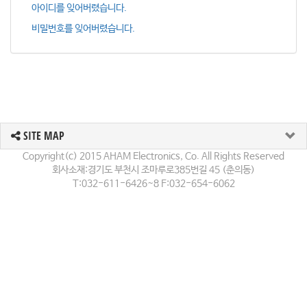
아이디를 잊어버렸습니다.
비밀번호를 잊어버렸습니다.
SITE MAP
Copyright(c) 2015 AHAM Electronics, Co. All Rights Reserved
회사소재:경기도 부천시 조마루로385번길 45 (춘의동)
T:032-611-6426~8 F:032-654-6062