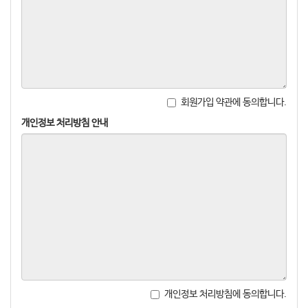
회원가입 약관에 동의합니다.
개인정보 처리방침 안내
개인정보 처리방침에 동의합니다.